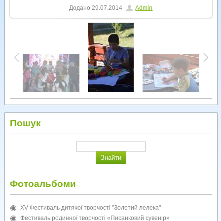
Додано
29.07.2014
Admin
Пошук
Фотоальбоми
XV Фестиваль дитячої творчості "Золотий лелека"
Фестиваль родинної творчості «Писанковий сувенір»