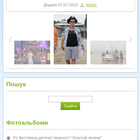
Додано
07.07.2013
Admin
Пошук
Фотоальбоми
XV Фестиваль дитячої творчості "Золотий лелека"