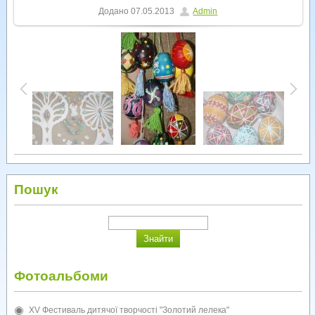
Додано
07.05.2013
Admin
Пошук
Фотоальбоми
XV Фестиваль дитячої творчості "Золотий лелека"