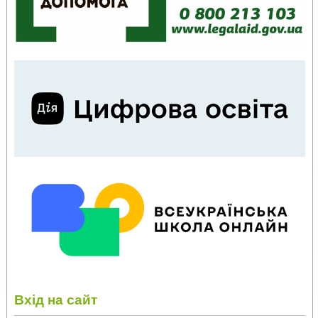
Вхід на сайт