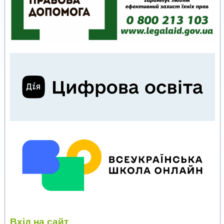
Вхід на сайт