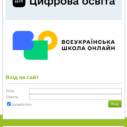
Вхід на сайт
Логін:
Пароль:
запам'ятати