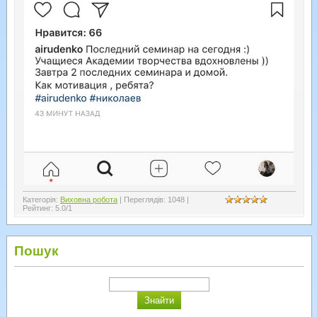
Категорія
:
Виховна робота
|
Переглядів
:
1048
|
Рейтинг
:
5.0
/
1
Пошук