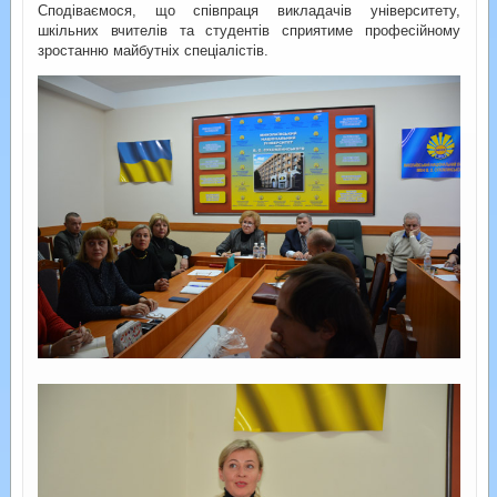
Сподіваємося, що співпраця викладачів університету,
шкільних вчителів та студентів сприятиме професійному
зростанню майбутніх спеціалістів.