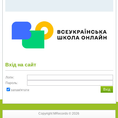
Вхід на сайт
Логін:
Пароль:
запам'ятати
Copyright MRecords © 2026