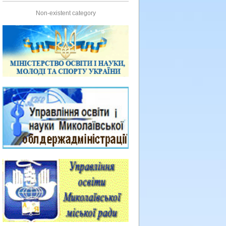
Non-existent category