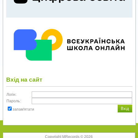
Вхід на сайт
Логін:
Пароль:
запам'ятати
Copyright MRecords © 2026