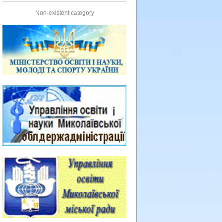
Non-existent category