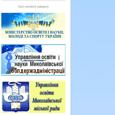
Non-existent category