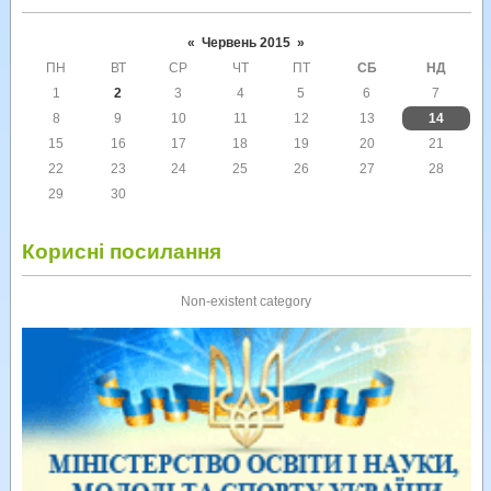
«
Червень 2015
»
ПН
ВТ
СР
ЧТ
ПТ
СБ
НД
1
2
3
4
5
6
7
8
9
10
11
12
13
14
15
16
17
18
19
20
21
22
23
24
25
26
27
28
29
30
Корисні посилання
Non-existent category