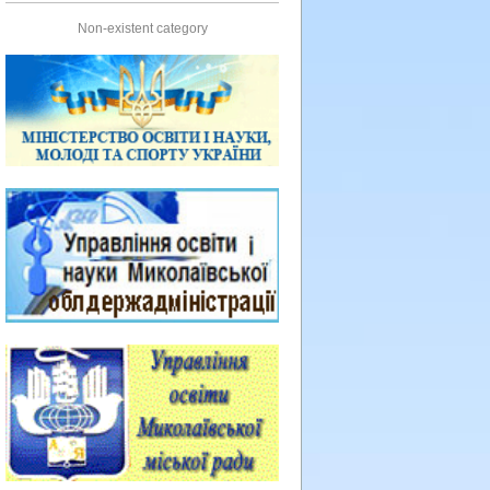
Non-existent category