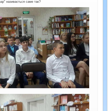
вар" називається саме так?