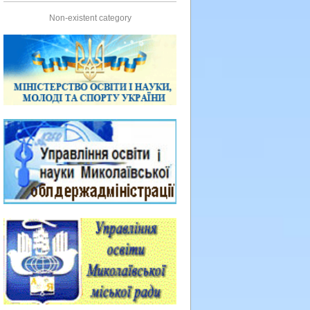
Non-existent category