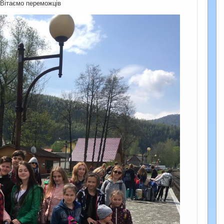
! Вітаємо переможців