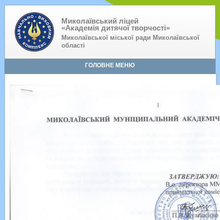
Миколаївський ліцей
«Академія дитячої творчості»
Миколаївської міської ради Миколаївської
області
ГОЛОВНЕ МЕНЮ