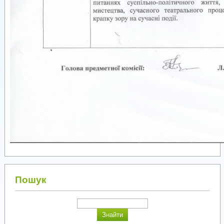
Пошук