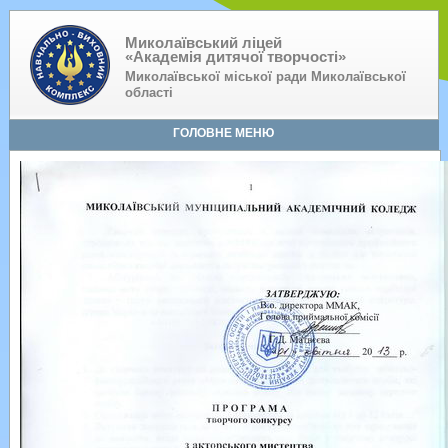
Миколаївський ліцей
«Академія дитячої творчості»
Миколаївської міської ради Миколаївської
області
ГОЛОВНЕ МЕНЮ