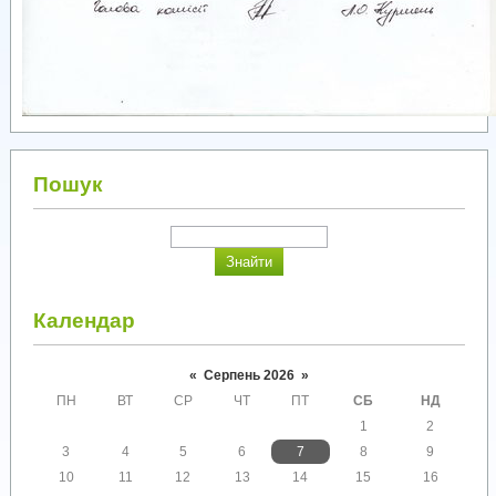
Пошук
Календар
«
Серпень 2026
»
ПН
ВТ
СР
ЧТ
ПТ
СБ
НД
1
2
3
4
5
6
7
8
9
10
11
12
13
14
15
16