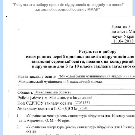
"Результати вибору проектів підручників для здобуття повної
загальної середньої освіти у ММАК"