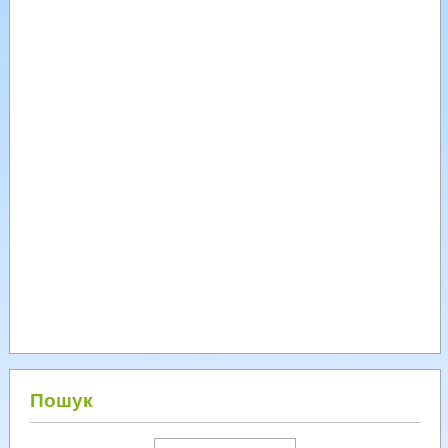
Пошук